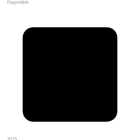
Disponible
2025