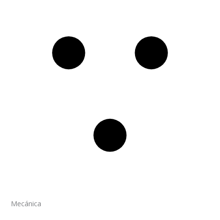
Mecánica