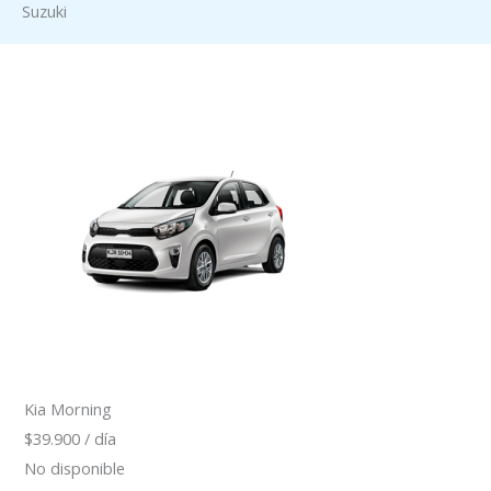
Suzuki
Kia Morning
$39.900 / día
No disponible