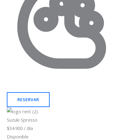
RESERVAR
Suzuki Spresso
$34.900 / día
Disponible