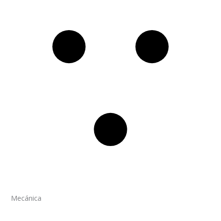
Mecánica