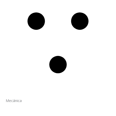
Mecánica