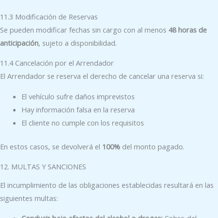
11.3 Modificación de Reservas
Se pueden modificar fechas sin cargo con al menos
48 horas de
anticipación
, sujeto a disponibilidad.
11.4 Cancelación por el Arrendador
El Arrendador se reserva el derecho de cancelar una reserva si:
El vehículo sufre daños imprevistos
Hay información falsa en la reserva
El cliente no cumple con los requisitos
En estos casos, se devolverá el
100%
del monto pagado.
12. MULTAS Y SANCIONES
El incumplimiento de las obligaciones establecidas resultará en las
siguientes multas: