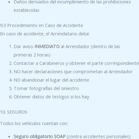
Daños derivados del incumplimiento de las prohibiciones
establecidas
9.3 Procedimiento en Caso de Accidente
En caso de accidente, el Arrendatario debe:
Dar aviso
INMEDIATO
al Arrendador (dentro de las
primeras 2 horas)
Contactar a Carabineros y obtener el parte correspondiente
NO hacer declaraciones que comprometan al Arrendador
NO abandonar el lugar del accidente
Tomar fotografías del siniestro
Obtener datos de testigos si los hay
10. SEGUROS
Todos los vehículos cuentan con:
Seguro obligatorio SOAP
(contra accidentes personales)