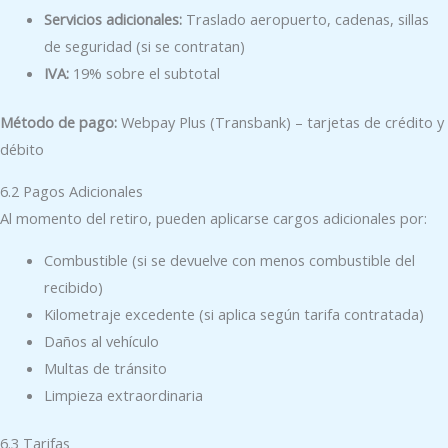
Servicios adicionales:
Traslado aeropuerto, cadenas, sillas
de seguridad (si se contratan)
IVA:
19% sobre el subtotal
Método de pago:
Webpay Plus (Transbank) – tarjetas de crédito y
débito
6.2 Pagos Adicionales
Al momento del retiro, pueden aplicarse cargos adicionales por:
Combustible (si se devuelve con menos combustible del
recibido)
Kilometraje excedente (si aplica según tarifa contratada)
Daños al vehículo
Multas de tránsito
Limpieza extraordinaria
6.3 Tarifas