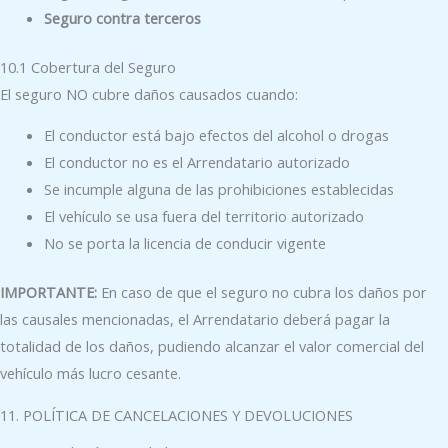
Seguro contra terceros
10.1 Cobertura del Seguro
El seguro NO cubre daños causados cuando:
El conductor está bajo efectos del alcohol o drogas
El conductor no es el Arrendatario autorizado
Se incumple alguna de las prohibiciones establecidas
El vehículo se usa fuera del territorio autorizado
No se porta la licencia de conducir vigente
IMPORTANTE:
En caso de que el seguro no cubra los daños por
las causales mencionadas, el Arrendatario deberá pagar la
totalidad de los daños, pudiendo alcanzar el valor comercial del
vehículo más lucro cesante.
11. POLÍTICA DE CANCELACIONES Y DEVOLUCIONES