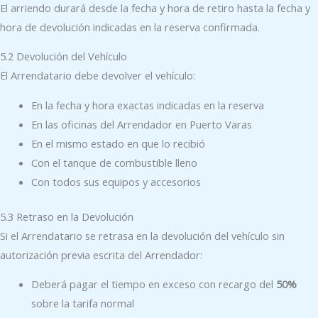
El arriendo durará desde la fecha y hora de retiro hasta la fecha y
hora de devolución indicadas en la reserva confirmada.
5.2 Devolución del Vehículo
El Arrendatario debe devolver el vehículo:
En la fecha y hora exactas indicadas en la reserva
En las oficinas del Arrendador en Puerto Varas
En el mismo estado en que lo recibió
Con el tanque de combustible lleno
Con todos sus equipos y accesorios
5.3 Retraso en la Devolución
Si el Arrendatario se retrasa en la devolución del vehículo sin
autorización previa escrita del Arrendador:
Deberá pagar el tiempo en exceso con recargo del
50%
sobre la tarifa normal