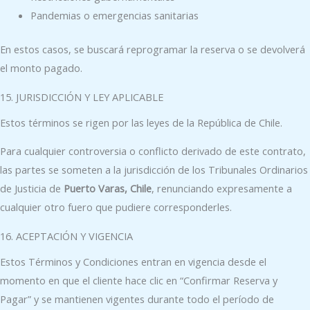
Pandemias o emergencias sanitarias
En estos casos, se buscará reprogramar la reserva o se devolverá
el monto pagado.
15. JURISDICCIÓN Y LEY APLICABLE
Estos términos se rigen por las leyes de la República de Chile.
Para cualquier controversia o conflicto derivado de este contrato,
las partes se someten a la jurisdicción de los Tribunales Ordinarios
de Justicia de
Puerto Varas, Chile
, renunciando expresamente a
cualquier otro fuero que pudiere corresponderles.
16. ACEPTACIÓN Y VIGENCIA
Estos Términos y Condiciones entran en vigencia desde el
momento en que el cliente hace clic en “Confirmar Reserva y
Pagar” y se mantienen vigentes durante todo el período de