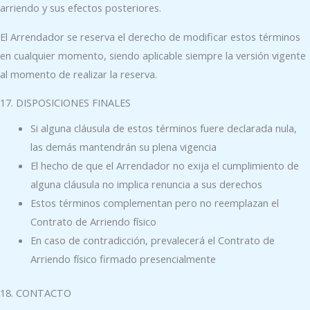
arriendo y sus efectos posteriores.
El Arrendador se reserva el derecho de modificar estos términos
en cualquier momento, siendo aplicable siempre la versión vigente
al momento de realizar la reserva.
17. DISPOSICIONES FINALES
Si alguna cláusula de estos términos fuere declarada nula,
las demás mantendrán su plena vigencia
El hecho de que el Arrendador no exija el cumplimiento de
alguna cláusula no implica renuncia a sus derechos
Estos términos complementan pero no reemplazan el
Contrato de Arriendo físico
En caso de contradicción, prevalecerá el Contrato de
Arriendo físico firmado presencialmente
18. CONTACTO