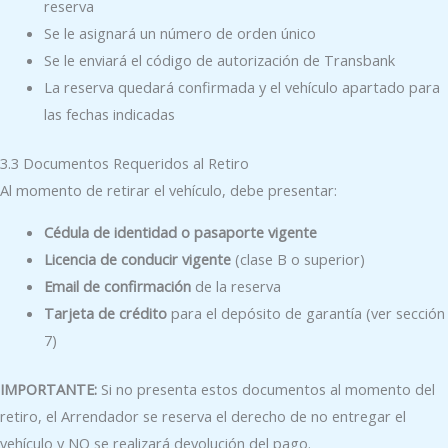
reserva
Se le asignará un número de orden único
Se le enviará el código de autorización de Transbank
La reserva quedará confirmada y el vehículo apartado para
las fechas indicadas
3.3 Documentos Requeridos al Retiro
Al momento de retirar el vehículo, debe presentar:
Cédula de identidad o pasaporte vigente
Licencia de conducir vigente
(clase B o superior)
Email de confirmación
de la reserva
Tarjeta de crédito
para el depósito de garantía (ver sección
7)
IMPORTANTE:
Si no presenta estos documentos al momento del
retiro, el Arrendador se reserva el derecho de no entregar el
vehículo y NO se realizará devolución del pago.