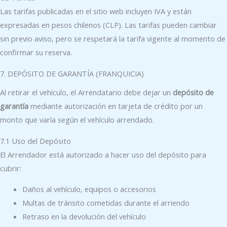
Las tarifas publicadas en el sitio web incluyen IVA y están
expresadas en pesos chilenos (CLP). Las tarifas pueden cambiar
sin previo aviso, pero se respetará la tarifa vigente al momento de
confirmar su reserva.
7. DEPÓSITO DE GARANTÍA (FRANQUICIA)
Al retirar el vehículo, el Arrendatario debe dejar un
depósito de
garantía
mediante autorización en tarjeta de crédito por un
monto que varía según el vehículo arrendado.
7.1 Uso del Depósito
El Arrendador está autorizado a hacer uso del depósito para
cubrir:
Daños al vehículo, equipos o accesorios
Multas de tránsito cometidas durante el arriendo
Retraso en la devolución del vehículo