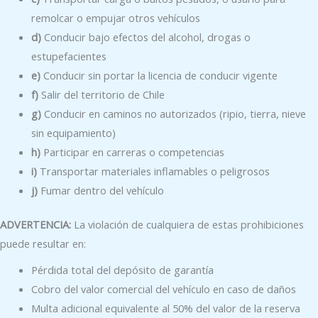
remolcar o empujar otros vehículos
d)
Conducir bajo efectos del alcohol, drogas o
estupefacientes
e)
Conducir sin portar la licencia de conducir vigente
f)
Salir del territorio de Chile
g)
Conducir en caminos no autorizados (ripio, tierra, nieve
sin equipamiento)
h)
Participar en carreras o competencias
i)
Transportar materiales inflamables o peligrosos
j)
Fumar dentro del vehículo
ADVERTENCIA:
La violación de cualquiera de estas prohibiciones
puede resultar en:
Pérdida total del depósito de garantía
Cobro del valor comercial del vehículo en caso de daños
Multa adicional equivalente al 50% del valor de la reserva