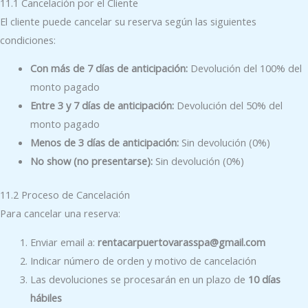
11.1 Cancelación por el Cliente
El cliente puede cancelar su reserva según las siguientes
condiciones:
Con más de 7 días de anticipación:
Devolución del 100% del
monto pagado
Entre 3 y 7 días de anticipación:
Devolución del 50% del
monto pagado
Menos de 3 días de anticipación:
Sin devolución (0%)
No show (no presentarse):
Sin devolución (0%)
11.2 Proceso de Cancelación
Para cancelar una reserva:
Enviar email a:
rentacarpuertovarasspa@gmail.com
Indicar número de orden y motivo de cancelación
Las devoluciones se procesarán en un plazo de
10 días
hábiles