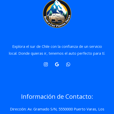
Explora el sur de Chile con la confianza de un servicio
local. Donde quieras ir, tenemos el auto perfecto para tí.
Información de Contacto:
Dirección: Av. Gramado S/N, 5550000 Puerto Varas, Los