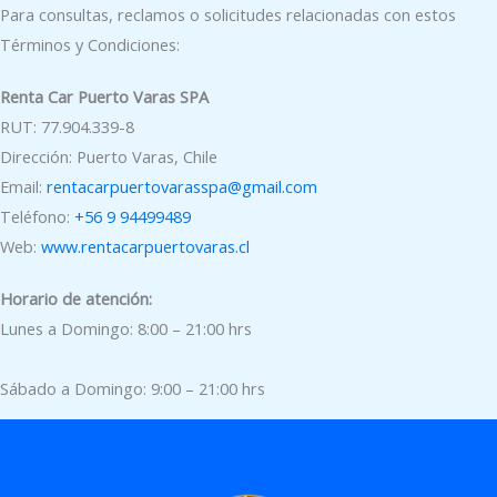
Para consultas, reclamos o solicitudes relacionadas con estos
Términos y Condiciones:
Renta Car Puerto Varas SPA
RUT: 77.904.339-8
Dirección: Puerto Varas, Chile
Email:
rentacarpuertovarasspa@gmail.com
Teléfono:
+56 9 94499489
Web:
www.rentacarpuertovaras.cl
Horario de atención:
Lunes a Domingo: 8:00 – 21:00 hrs
Sábado a Domingo: 9:00 – 21:00 hrs