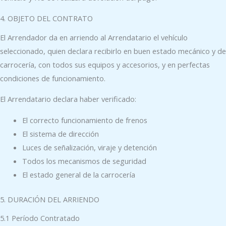
4. OBJETO DEL CONTRATO
El Arrendador da en arriendo al Arrendatario el vehículo
seleccionado, quien declara recibirlo en buen estado mecánico y de
carrocería, con todos sus equipos y accesorios, y en perfectas
condiciones de funcionamiento.
El Arrendatario declara haber verificado:
El correcto funcionamiento de frenos
El sistema de dirección
Luces de señalización, viraje y detención
Todos los mecanismos de seguridad
El estado general de la carrocería
5. DURACIÓN DEL ARRIENDO
5.1 Período Contratado