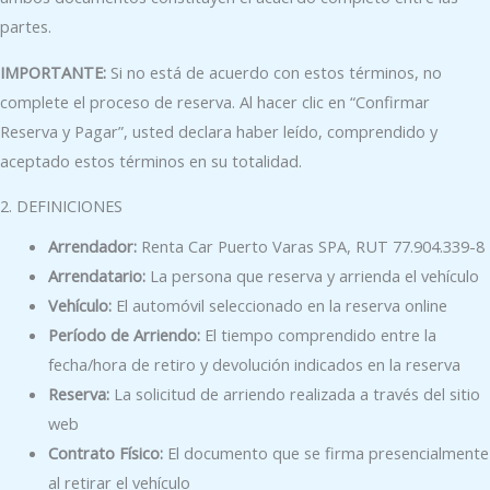
partes.
IMPORTANTE:
Si no está de acuerdo con estos términos, no
complete el proceso de reserva. Al hacer clic en “Confirmar
Reserva y Pagar”, usted declara haber leído, comprendido y
aceptado estos términos en su totalidad.
2. DEFINICIONES
Arrendador:
Renta Car Puerto Varas SPA, RUT 77.904.339-8
Arrendatario:
La persona que reserva y arrienda el vehículo
Vehículo:
El automóvil seleccionado en la reserva online
Período de Arriendo:
El tiempo comprendido entre la
fecha/hora de retiro y devolución indicados en la reserva
Reserva:
La solicitud de arriendo realizada a través del sitio
web
Contrato Físico:
El documento que se firma presencialmente
al retirar el vehículo